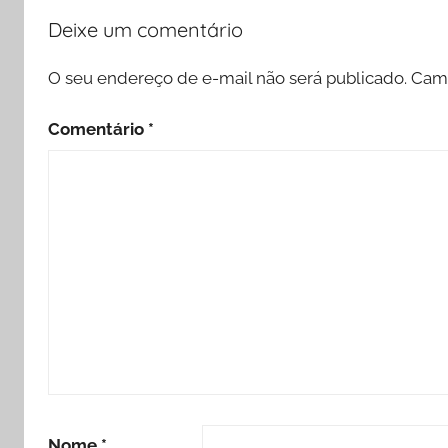
Deixe um comentário
O seu endereço de e-mail não será publicado.
Camp
Comentário
*
Nome
*