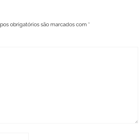
os obrigatórios são marcados com
*