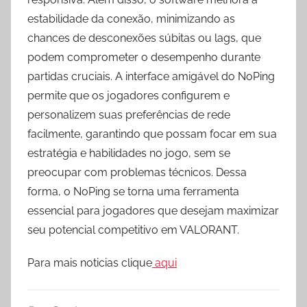
estabilidade da conexão, minimizando as
chances de desconexões súbitas ou lags, que
podem comprometer o desempenho durante
partidas cruciais. A interface amigável do NoPing
permite que os jogadores configurem e
personalizem suas preferências de rede
facilmente, garantindo que possam focar em sua
estratégia e habilidades no jogo, sem se
preocupar com problemas técnicos. Dessa
forma, o NoPing se torna uma ferramenta
essencial para jogadores que desejam maximizar
seu potencial competitivo em VALORANT.
Para mais noticias clique
aqui