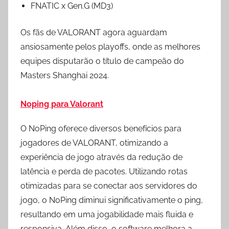
FNATIC x Gen.G (MD3)
Os fãs de VALORANT agora aguardam
ansiosamente pelos playoffs, onde as melhores
equipes disputarão o título de campeão do
Masters Shanghai 2024.
Noping para Valorant
O NoPing oferece diversos benefícios para
jogadores de VALORANT, otimizando a
experiência de jogo através da redução de
latência e perda de pacotes. Utilizando rotas
otimizadas para se conectar aos servidores do
jogo, o NoPing diminui significativamente o ping,
resultando em uma jogabilidade mais fluida e
responsiva. Além disso, o software melhora a