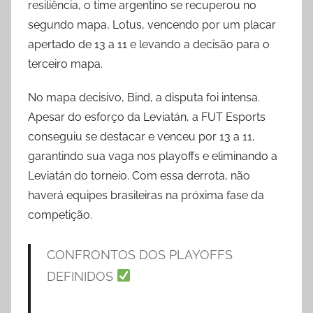
resiliência, o time argentino se recuperou no
segundo mapa, Lotus, vencendo por um placar
apertado de 13 a 11 e levando a decisão para o
terceiro mapa.
No mapa decisivo, Bind, a disputa foi intensa.
Apesar do esforço da Leviatán, a FUT Esports
conseguiu se destacar e venceu por 13 a 11,
garantindo sua vaga nos playoffs e eliminando a
Leviatán do torneio. Com essa derrota, não
haverá equipes brasileiras na próxima fase da
competição.
CONFRONTOS DOS PLAYOFFS
DEFINIDOS