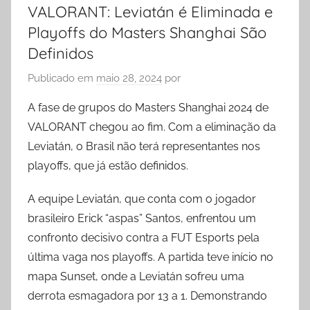
VALORANT: Leviatán é Eliminada e
Playoffs do Masters Shanghai São
Definidos
Publicado em
maio 28, 2024
por
A fase de grupos do Masters Shanghai 2024 de
VALORANT chegou ao fim. Com a eliminação da
Leviatán, o Brasil não terá representantes nos
playoffs, que já estão definidos.
A equipe Leviatán, que conta com o jogador
brasileiro Erick “aspas” Santos, enfrentou um
confronto decisivo contra a FUT Esports pela
última vaga nos playoffs. A partida teve início no
mapa Sunset, onde a Leviatán sofreu uma
derrota esmagadora por 13 a 1. Demonstrando